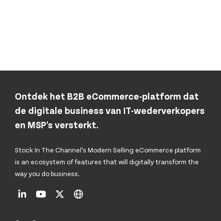
Ontdek het B2B eCommerce-platform dat
de digitale business van IT-wederverkopers
en MSP's versterkt.
Stock In The Channel’s Modern Selling eCommerce platform
is an ecosystem of features that will digitally transform the
way you do business.