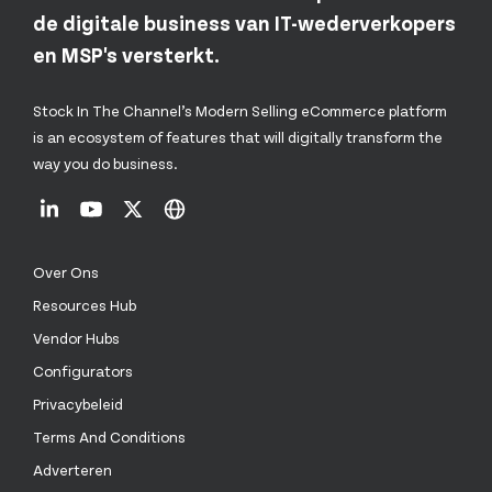
de digitale business van IT-wederverkopers
en MSP's versterkt.
Stock In The Channel’s Modern Selling eCommerce platform
is an ecosystem of features that will digitally transform the
way you do business.
Over Ons
Resources Hub
Vendor Hubs
Configurators
Privacybeleid
Terms And Conditions
Adverteren